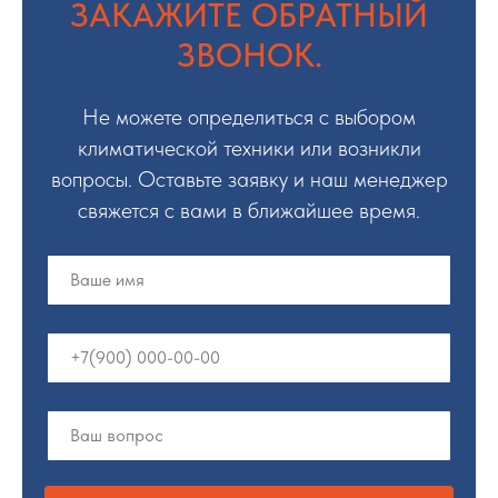
ЗАКАЖИТЕ ОБРАТНЫЙ
ЗВОНОК.
Не можете определиться с выбором
климатической техники или возникли
вопросы. Оставьте заявку и наш менеджер
свяжется с вами в ближайшее время.