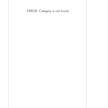
ERROR: Category is not found