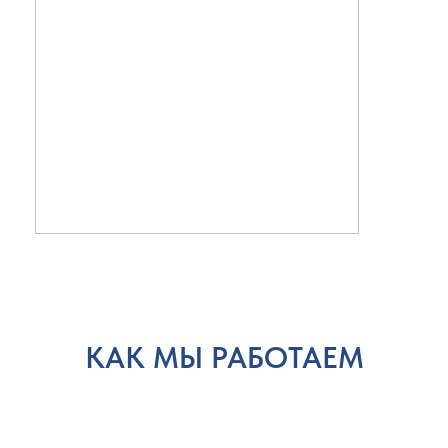
КАК МЫ РАБОТАЕМ