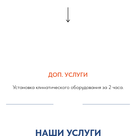
ДОП. УСЛУГИ
Установка климатического оборудования за 2 часа.
НАШИ УСЛУГИ