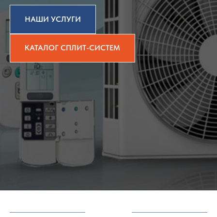
НАШИ УСЛУГИ
КАТАЛОГ СПЛИТ-СИСТЕМ