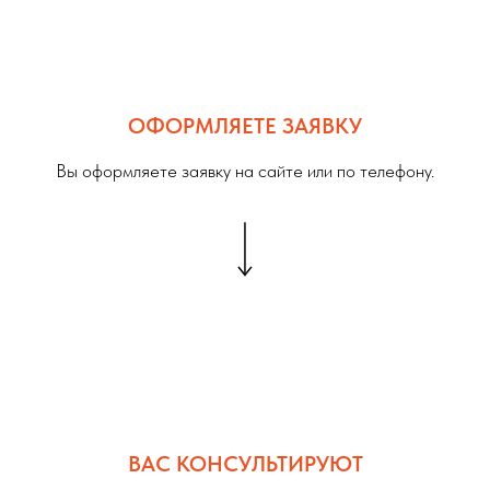
ОФОРМЛЯЕТЕ ЗАЯВКУ
Вы оформляете заявку на сайте или по телефону.
ВАС КОНСУЛЬТИРУЮТ