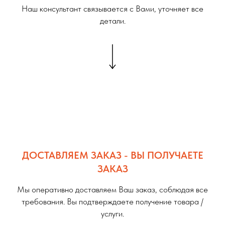
Наш консультант связывается с Вами, уточняет все
детали.
ДОСТАВЛЯЕМ ЗАКАЗ - ВЫ ПОЛУЧАЕТЕ
ЗАКАЗ
Мы оперативно доставляем Ваш заказ, соблюдая все
требования. Вы подтверждаете получение товара /
услуги.