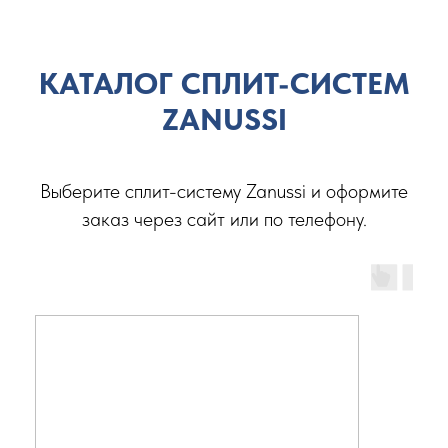
КАТАЛОГ СПЛИТ-СИСТЕМ
ZANUSSI
Выберите сплит-систему Zanussi
и оформите
заказ через сайт или по телефону.