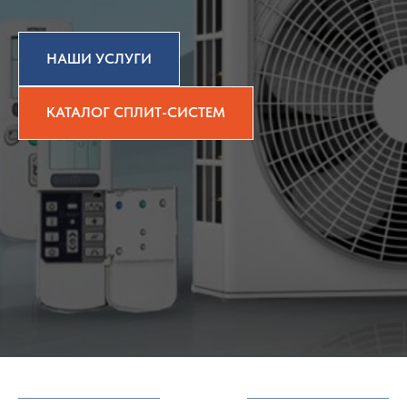
НАШИ УСЛУГИ
КАТАЛОГ СПЛИТ-СИСТЕМ