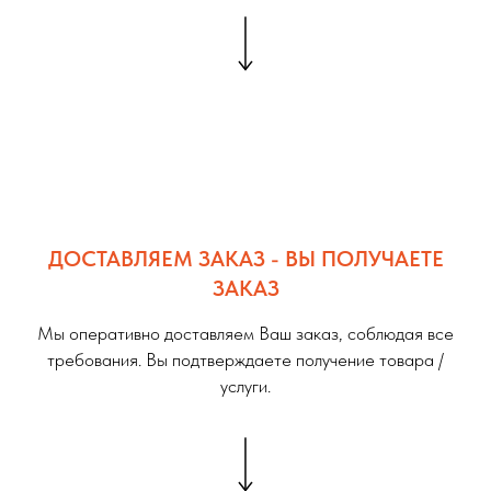
ДОСТАВЛЯЕМ ЗАКАЗ - ВЫ ПОЛУЧАЕТЕ
ЗАКАЗ
Мы оперативно доставляем Ваш заказ, соблюдая все
требования. Вы подтверждаете получение товара /
услуги.