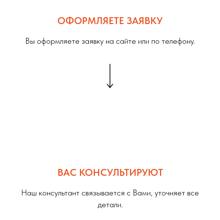
ОФОРМЛЯЕТЕ ЗАЯВКУ
Вы оформляете заявку на сайте или по телефону.
ВАС КОНСУЛЬТИРУЮТ
Наш консультант связывается с Вами, уточняет все
детали.