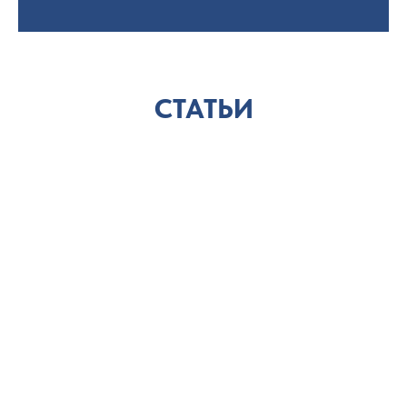
СТАТЬИ