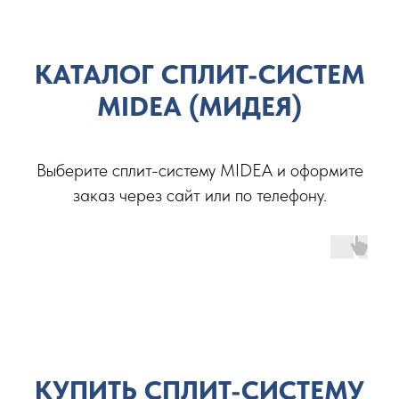
КАТАЛОГ СПЛИТ-СИСТЕМ
MIDEA (МИДЕЯ)
Выберите сплит-систему MIDEA
и оформите
заказ через сайт или по телефону.
КУПИТЬ СПЛИТ-СИСТЕМУ