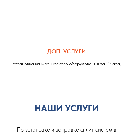
ДОП. УСЛУГИ
Установка климатического оборудования за 2 часа.
НАШИ УСЛУГИ
По установке и заправке сплит систем в