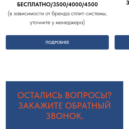
БЕСПЛАТНО/3500/4000/4500
(в зависимости от бренда сплит-системы,
уточните у менеджера)
ПОДРОБНЕЕ
ОСТАЛИСЬ ВОПРОСЫ?
ЗАКАЖИТЕ ОБРАТНЫЙ
ЗВОНОК.