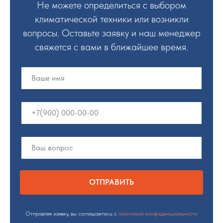
Не можете определиться с выбором
климатической техники или возникли
вопросы. Оставьте заявку и наш менеджер
свяжется с вами в ближайшее время.
ОТПРАВИТЬ
Отправляя заявку, вы соглашаетесь с
политикой конфиденциальности