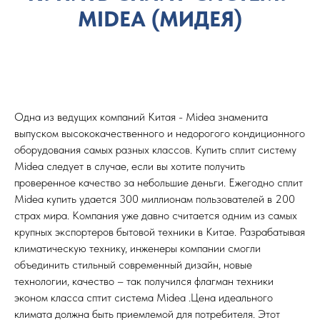
MIDEA (МИДЕЯ)
Одна из ведущих компаний Китая - Midea знаменита
выпуском высококачественного и недорогого кондиционного
оборудования самых разных классов. Купить сплит систему
Midea следует в случае, если вы хотите получить
проверенное качество за небольшие деньги. Ежегодно сплит
Midea купить удается 300 миллионам пользователей в 200
страх мира. Компания уже давно считается одним из самых
крупных экспортеров бытовой техники в Китае. Разрабатывая
климатическую технику, инженеры компании смогли
объединить стильный современный дизайн, новые
технологии, качество – так получился флагман техники
эконом класса сптит система Midea .Цена идеального
климата должна быть приемлемой для потребителя. Этот