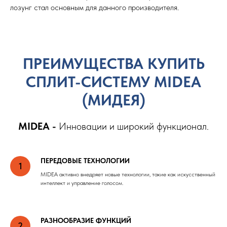
лозунг стал основным для данного производителя.
ПРЕИМУЩЕСТВА КУПИТЬ
СПЛИТ-СИСТЕМУ MIDEA
(МИДЕЯ)
MIDEA -
Инновации и широкий функционал.
ПЕРЕДОВЫЕ ТЕХНОЛОГИИ
MIDEA активно внедряет новые технологии, такие как искусственный
интеллект и управление голосом.
РАЗНООБРАЗИЕ ФУНКЦИЙ