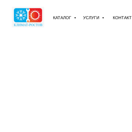
КАТАЛОГ
УСЛУГИ
КОНТАК