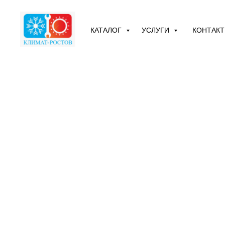
КАТАЛОГ
УСЛУГИ
КОНТАК