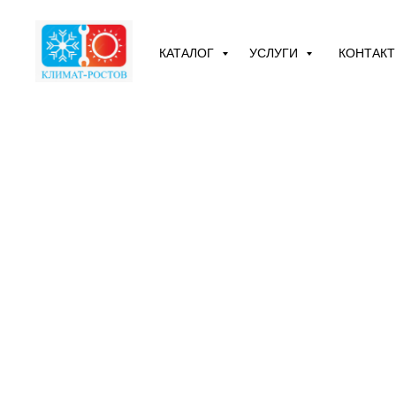
КАТАЛОГ
УСЛУГИ
КОНТАК